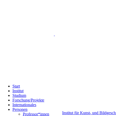
Start
Institut
Studium
Forschung/Projekte
Internationales
Personen
Institut für Kunst- und Bildgesc
Professor*innen