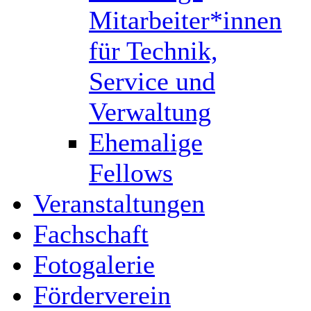
Mitarbeiter*innen
für Technik,
Service und
Verwaltung
Ehemalige
Fellows
Veranstaltungen
Fachschaft
Fotogalerie
Förderverein