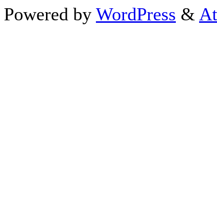
Powered by
WordPress
&
At