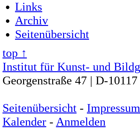
Links
Archiv
Seitenübersicht
top ↑
Institut für Kunst- und Bild
Georgenstraße 47 | D-10117 
Seitenübersicht
-
Impressu
Kalender
-
Anmelden