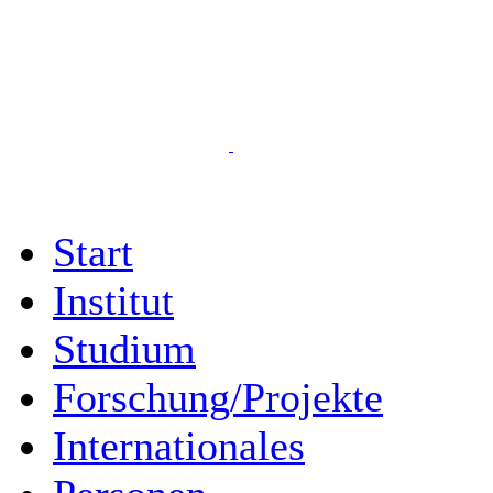
Start
Institut
Studium
Forschung/Projekte
Internationales