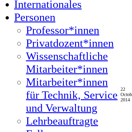
Internationales
Personen
Professor*innen
Privatdozent*innen
Wissenschaftliche
Mitarbeiter*innen
Mitarbeiter*innen
22
für Technik, Service
Octob
2014
und Verwaltung
Lehrbeauftragte