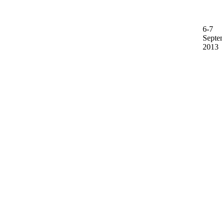
6-7
Septe
2013