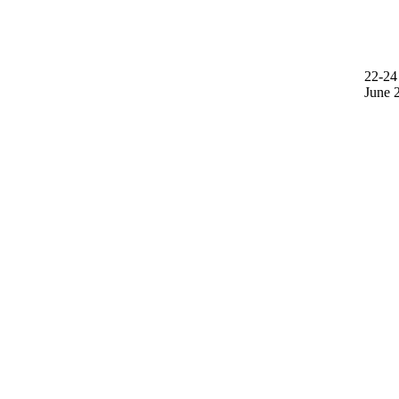
22-24
June 