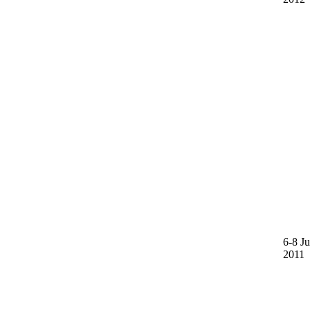
6-8 Ju
2011