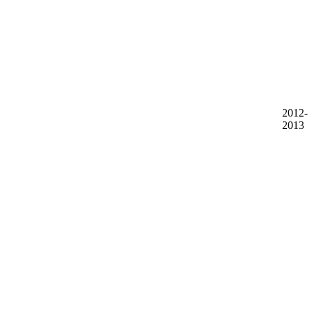
2012-
2013