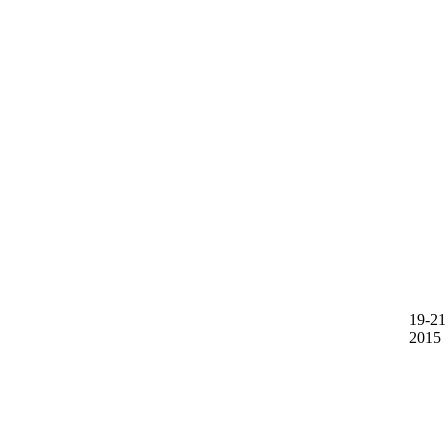
19-21
2015