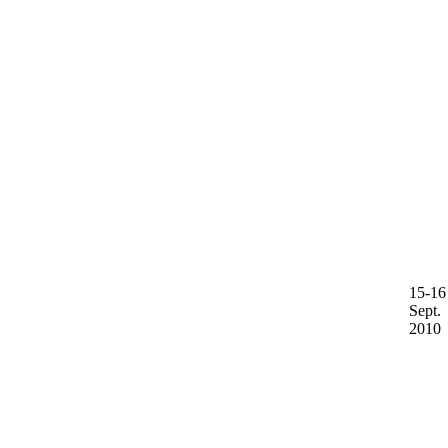
15-16
Sept.
2010