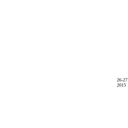
26-27
2015