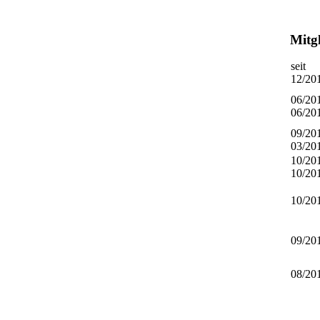
Mitg
seit
12/20
06/20
06/20
09/20
03/20
10/20
10/20
10/20
09/20
08/20