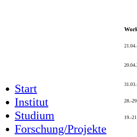
Work
21.04.
20.04
31.03.
Start
Institut
28.-29
Studium
19.-21
Forschung/Projekte