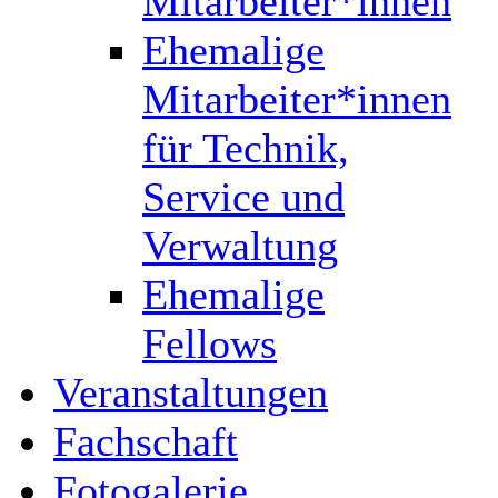
Mitarbeiter*innen
Ehemalige
Mitarbeiter*innen
für Technik,
Service und
Verwaltung
Ehemalige
Fellows
Veranstaltungen
Fachschaft
Fotogalerie