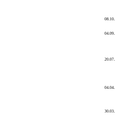
08.10
04.09
20.07
04.04
30.03