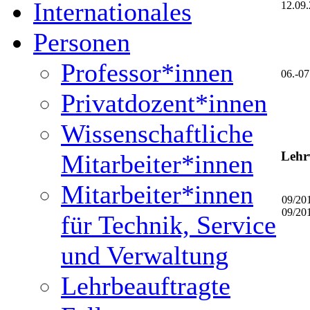
Internationales
12.09
Personen
Professor*innen
06.-07
Privatdozent*innen
Wissenschaftliche
Lehr
Mitarbeiter*innen
Mitarbeiter*innen
09/20
09/20
für Technik, Service
und Verwaltung
Lehrbeauftragte