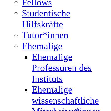
Fellows
Studentische
Hilfskräfte
Tutor*innen
Ehemalige
Ehemalige
Professuren des
Instituts
Ehemalige
wissenschaftliche