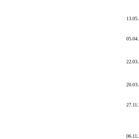
13.05
05.04
22.03
20.03
27.11
06.11