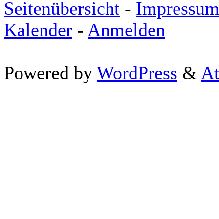
Seitenübersicht
-
Impressu
Kalender
-
Anmelden
Powered by
WordPress
&
At