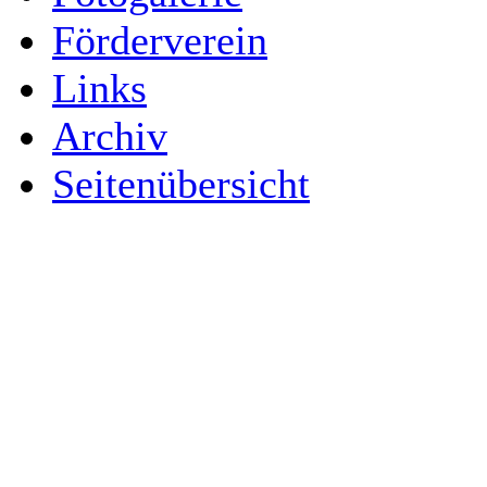
Förderverein
Links
Archiv
Seitenübersicht