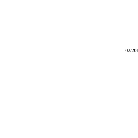
02/20