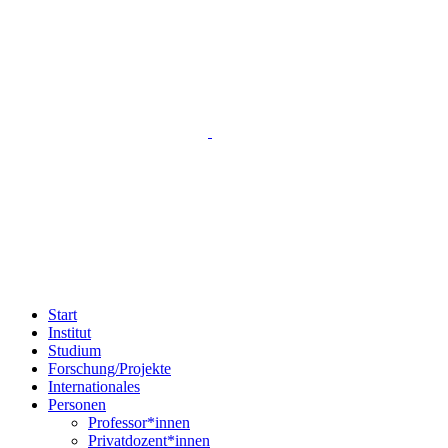
Start
Institut
Studium
Forschung/Projekte
Internationales
Personen
Professor*innen
Privatdozent*innen