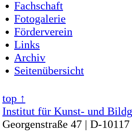
Fachschaft
Fotogalerie
Förderverein
Links
Archiv
Seitenübersicht
top ↑
Institut für Kunst- und Bild
Georgenstraße 47 | D-10117 