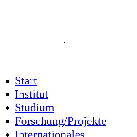
Start
Institut
Studium
Forschung/Projekte
Internationales