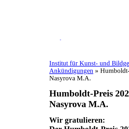
Institut für Kunst- und Bildg
Ankündigungen
» Humboldt-
Nasyrova M.A.
Humboldt-Preis 202
Nasyrova M.A.
Wir gratulieren:
Der Humboldt-Preis 20