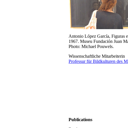
Antonio López García, Figuras e
1967. Museu Fundación Juan Ma
Photo: Michael Pouwels.
Wissenschaftliche Mitarbeiterin
Professur für Bildkulturen des Mit
Publications