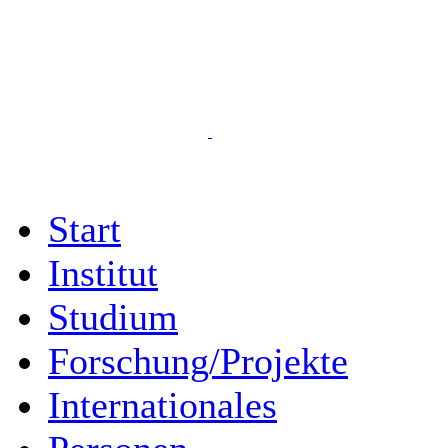
Start
Institut
Studium
Forschung/Projekte
Internationales