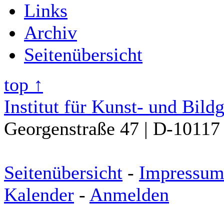
Links
Archiv
Seitenübersicht
top ↑
Institut für Kunst- und Bild
Georgenstraße 47 | D-10117 
Seitenübersicht
-
Impressu
Kalender
-
Anmelden