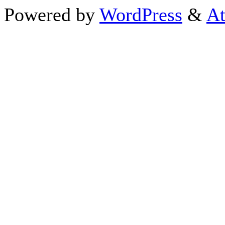
Powered by
WordPress
&
At