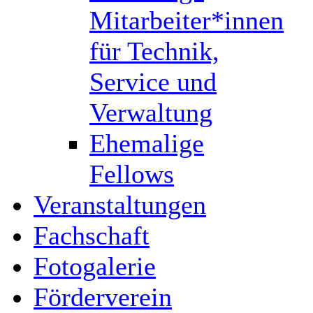
Mitarbeiter*innen
für Technik,
Service und
Verwaltung
Ehemalige
Fellows
Veranstaltungen
Fachschaft
Fotogalerie
Förderverein