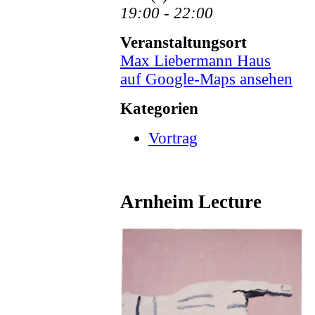
19:00 - 22:00
Veranstaltungsort
Max Liebermann Haus
auf Google-Maps ansehen
Kategorien
Vortrag
Arnheim Lecture