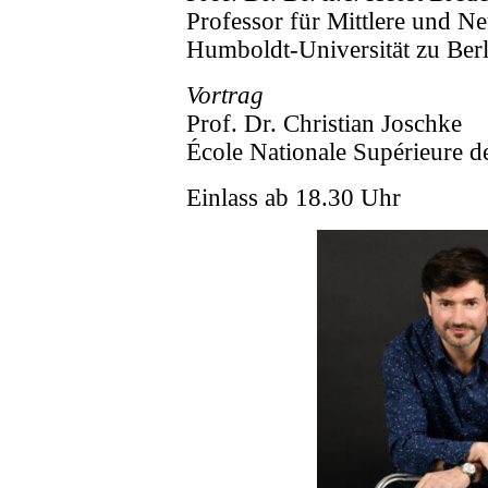
Professor für Mittlere und N
Humboldt-Universität zu Berl
Vortrag
Prof. Dr. Christian Joschke
École Nationale Supérieure d
Einlass ab 18.30 Uhr