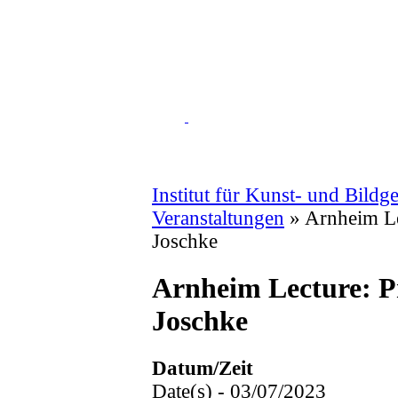
Institut für Kunst- und Bildg
Veranstaltungen
»
Arnheim Le
Joschke
Arnheim Lecture: Pr
Joschke
Datum/Zeit
Date(s) - 03/07/2023