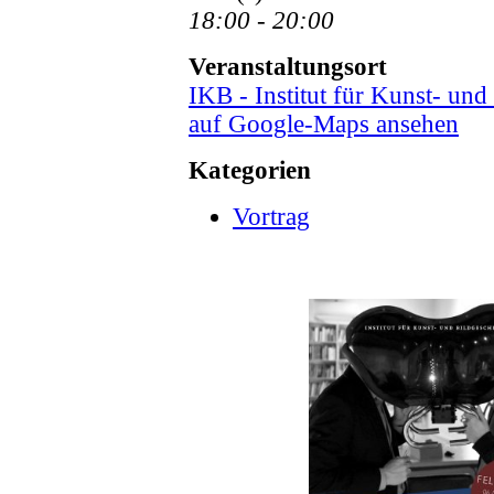
18:00 - 20:00
Veranstaltungsort
IKB - Institut für Kunst- un
auf Google-Maps ansehen
Kategorien
Vortrag