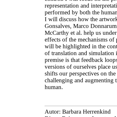
representation and interpretat
performed by both the human 
I will discuss how the artwork
Gonsalves, Marco Donnarumm
McCarthy et al. help us under
effects of the mechanisms of 
will be highlighted in the con
of translation and simulation 
premise is that feedback loop
versions of ourselves place us
shifts our perspectives on the
challenging and augmenting th
human.
Autor: Barbara Herrenkind