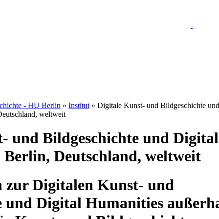
schichte - HU Berlin
»
Institut
» Digitale Kunst- und Bildgeschichte un
Deutschland, weltweit
t- und Bildgeschichte und Digital
 Berlin, Deutschland, weltweit
 zur Digitalen Kunst- und
e und Digital Humanities außerh