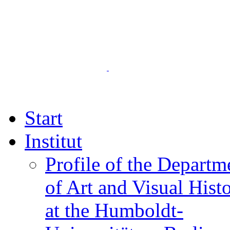
Start
Institut
Profile of the Departm
of Art and Visual Hist
at the Humboldt-