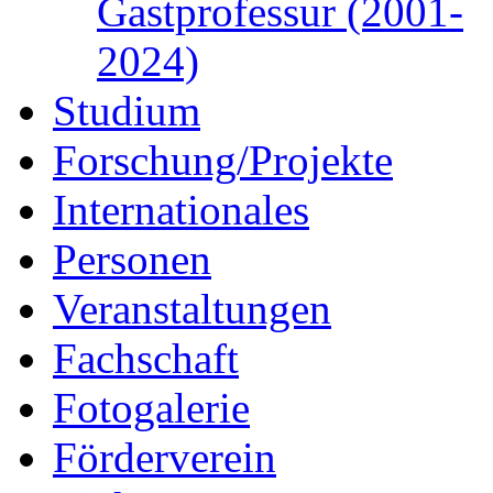
Gastprofessur (2001-
2024)
Studium
Forschung/Projekte
Internationales
Personen
Veranstaltungen
Fachschaft
Fotogalerie
Förderverein