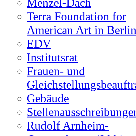
Menzel-Dach
Terra Foundation for
American Art in Berli
EDV
Institutsrat
Frauen- und
Gleichstellungsbeauftr
Gebäude
Stellenausschreibunge
Rudolf Arnheim-