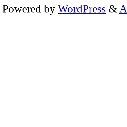
Powered by
WordPress
&
A