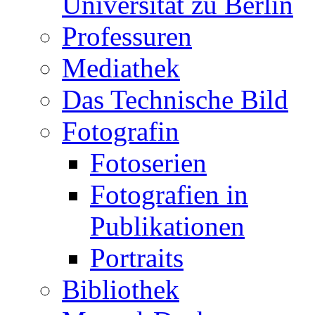
Universität zu Berlin
Professuren
Mediathek
Das Technische Bild
Fotografin
Fotoserien
Fotografien in
Publikationen
Portraits
Bibliothek