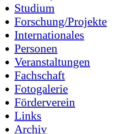
Studium
Forschung/Projekte
Internationales
Personen
Veranstaltungen
Fachschaft
Fotogalerie
Förderverein
Links
Archiv