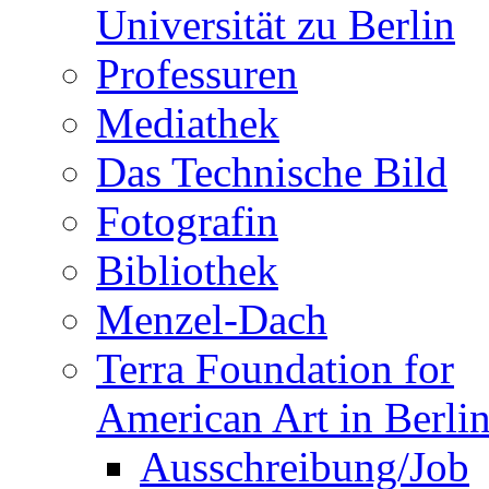
Universität zu Berlin
Professuren
Mediathek
Das Technische Bild
Fotografin
Bibliothek
Menzel-Dach
Terra Foundation for
American Art in Berli
Ausschreibung/Job