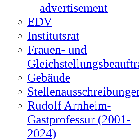
advertisement
EDV
Institutsrat
Frauen- und
Gleichstellungsbeauftr
Gebäude
Stellenausschreibunge
Rudolf Arnheim-
Gastprofessur (2001-
2024)