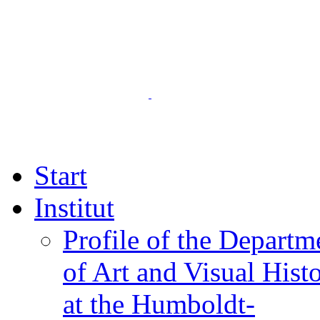
Start
Institut
Profile of the Departm
of Art and Visual Hist
at the Humboldt-