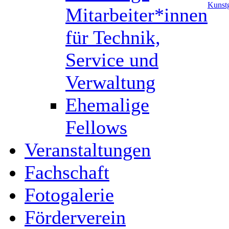
Kunstg
Mitarbeiter*innen
für Technik,
Service und
Verwaltung
Ehemalige
Fellows
Veranstaltungen
Fachschaft
Fotogalerie
Förderverein