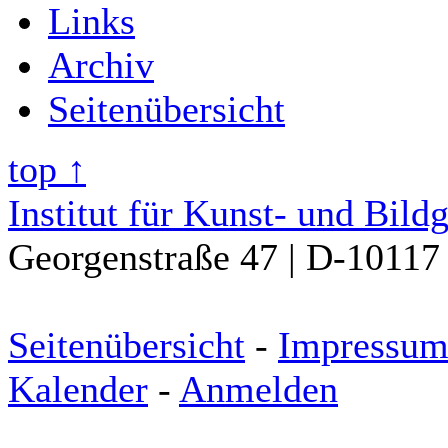
Links
Archiv
Seitenübersicht
top ↑
Institut für Kunst- und Bild
Georgenstraße 47 | D-10117 
Seitenübersicht
-
Impressu
Kalender
-
Anmelden