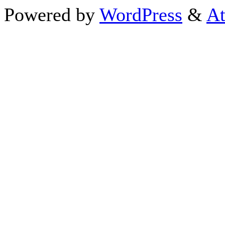
Powered by
WordPress
&
At