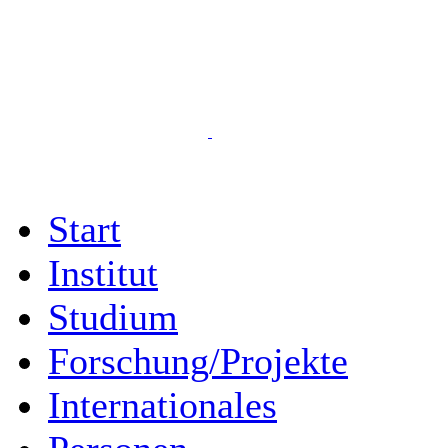
Start
Institut
Studium
Forschung/Projekte
Internationales