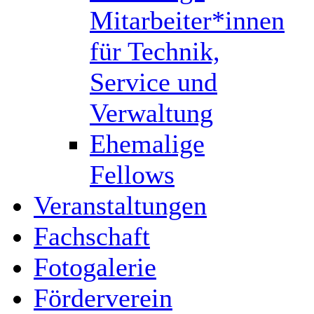
Mitarbeiter*innen
für Technik,
Service und
Verwaltung
Ehemalige
Fellows
Veranstaltungen
Fachschaft
Fotogalerie
Förderverein