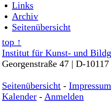
Links
Archiv
Seitenübersicht
top ↑
Institut für Kunst- und Bild
Georgenstraße 47 | D-10117 
Seitenübersicht
-
Impressu
Kalender
-
Anmelden