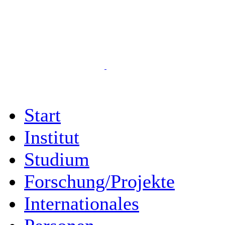
Start
Institut
Studium
Forschung/Projekte
Internationales