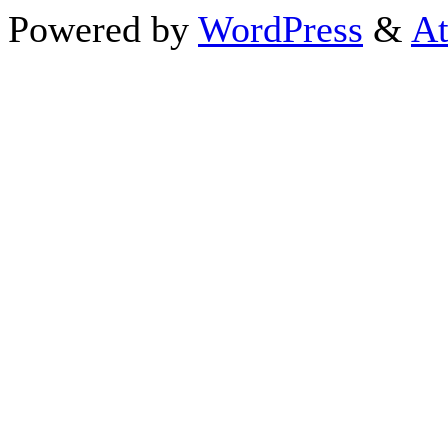
Powered by
WordPress
&
At