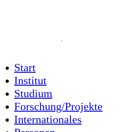
Start
Institut
Studium
Forschung/Projekte
Internationales