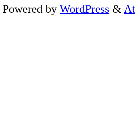
Powered by
WordPress
&
At