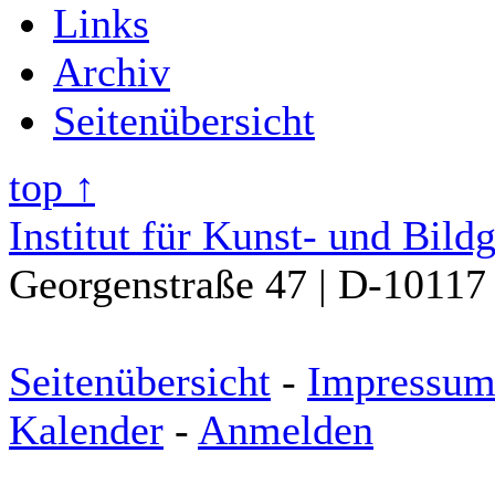
Links
Archiv
Seitenübersicht
top ↑
Institut für Kunst- und Bild
Georgenstraße 47 | D-10117 
Seitenübersicht
-
Impressu
Kalender
-
Anmelden