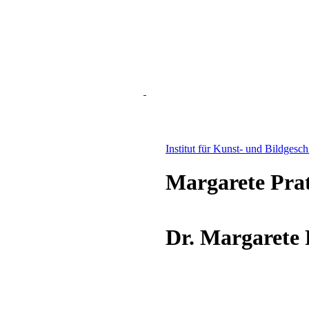
Institut für Kunst- und Bildgesc
Margarete Pra
Dr. Margarete 