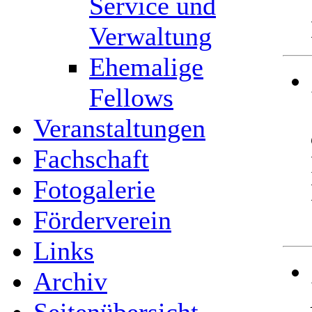
Service und
Verwaltung
Ehemalige
Fellows
Veranstaltungen
Fachschaft
Fotogalerie
Förderverein
Links
Archiv