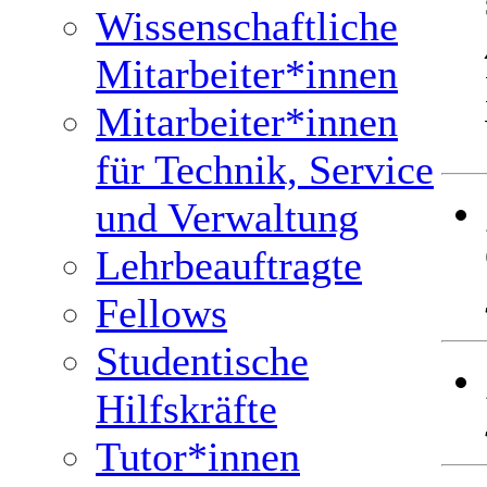
Wissenschaftliche
Mitarbeiter*innen
Mitarbeiter*innen
für Technik, Service
und Verwaltung
Lehrbeauftragte
Fellows
Studentische
Hilfskräfte
Tutor*innen