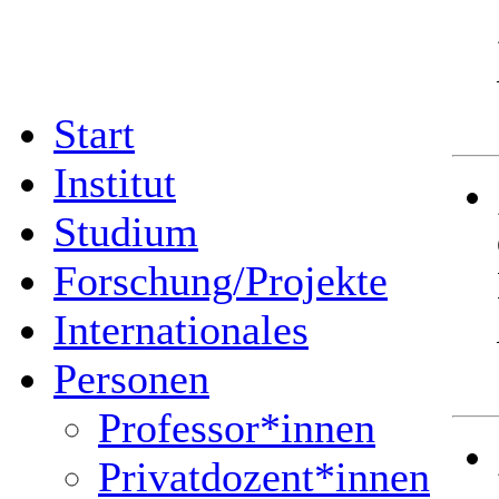
Start
Institut
Studium
Forschung/Projekte
Internationales
Personen
Professor*innen
Privatdozent*innen