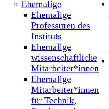
Ehemalige
Ehemalige
Professuren des
Instituts
Ehemalige
wissenschaftliche
Mitarbeiter*innen
Ehemalige
Mitarbeiter*innen
für Technik,