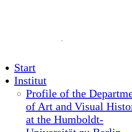
Start
Institut
Profile of the Departm
of Art and Visual Histo
at the Humboldt-