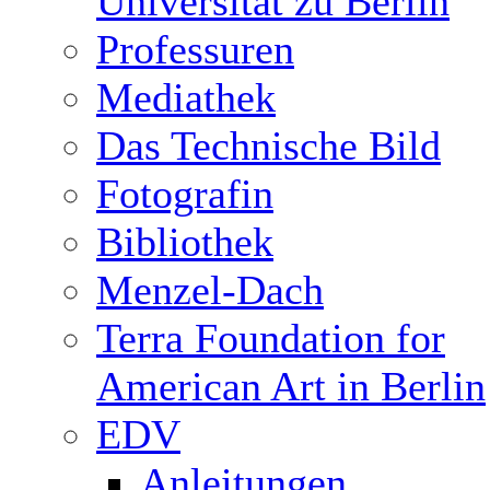
Universität zu Berlin
Professuren
Mediathek
Das Technische Bild
Fotografin
Bibliothek
Menzel-Dach
Terra Foundation for
American Art in Berlin
EDV
Anleitungen