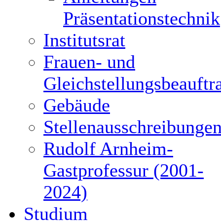
Präsentationstechnik
Institutsrat
Frauen- und
Gleichstellungsbeauftr
Gebäude
Stellenausschreibunge
Rudolf Arnheim-
Gastprofessur (2001-
2024)
Studium