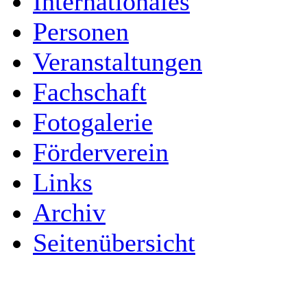
Internationales
Personen
Veranstaltungen
Fachschaft
Fotogalerie
Förderverein
Links
Archiv
Seitenübersicht