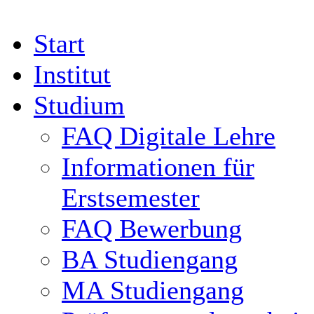
Start
Institut
Studium
FAQ Digitale Lehre
Informationen für
Erstsemester
FAQ Bewerbung
BA Studiengang
MA Studiengang