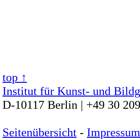
top ↑
Institut für Kunst- und Bild
D-10117 Berlin | +49 30 20
Seitenübersicht
-
Impressu