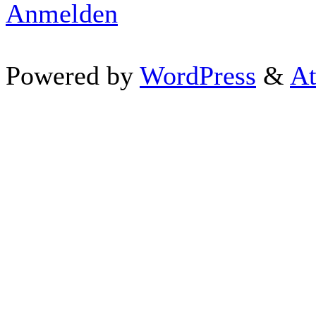
Anmelden
Powered by
WordPress
&
At