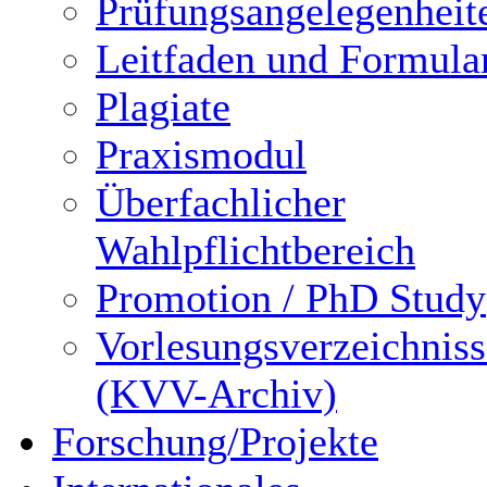
Prüfungsangelegenheit
Leitfaden und Formula
Plagiate
Praxismodul
Überfachlicher
Wahlpflichtbereich
Promotion / PhD Study
Vorlesungsverzeichniss
(KVV-Archiv)
Forschung/Projekte