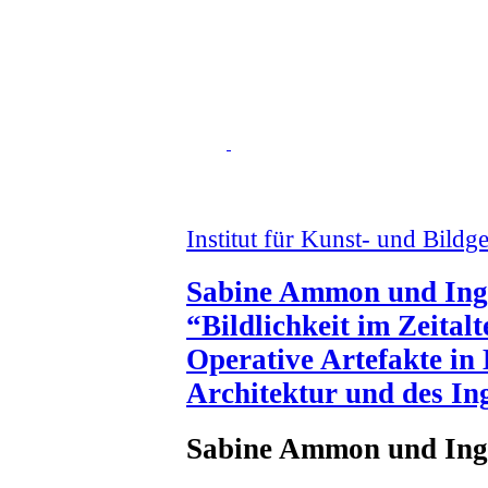
Institut für Kunst- und Bildg
Sabine Ammon und Inge
“Bildlichkeit im Zeital
Operative Artefakte in
Architektur und des In
Sabine Ammon und Inge