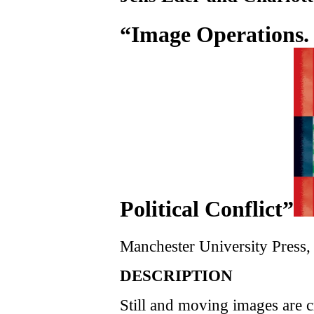
“Image Operations.
Political Conflict”
Manchester University Press,
DESCRIPTION
Still and moving images are c