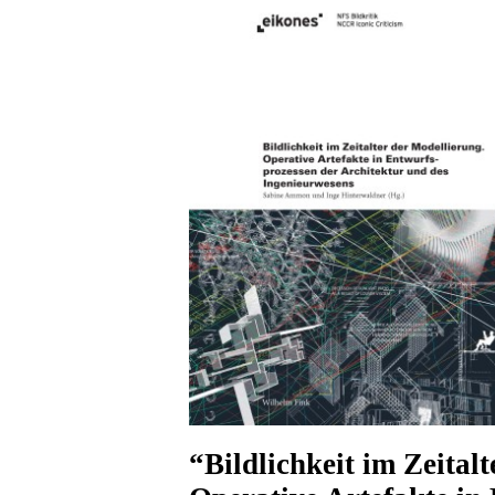
“Bildlichkeit im Zeital