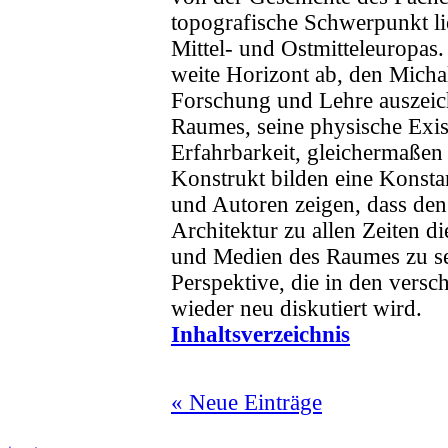
topografische Schwerpunkt li
Mittel- und Ostmitteleuropas. I
weite Horizont ab, den Micha
Forschung und Lehre auszeich
Raumes, seine physische Exis
Erfahrbarkeit, gleichermaßen
Konstrukt bilden eine Konsta
und Autoren zeigen, dass den
Architektur zu allen Zeiten 
und Medien des Raumes zu sei
Perspektive, die in den vers
wieder neu diskutiert wird.
Inhaltsverzeichnis
« Neue Einträge