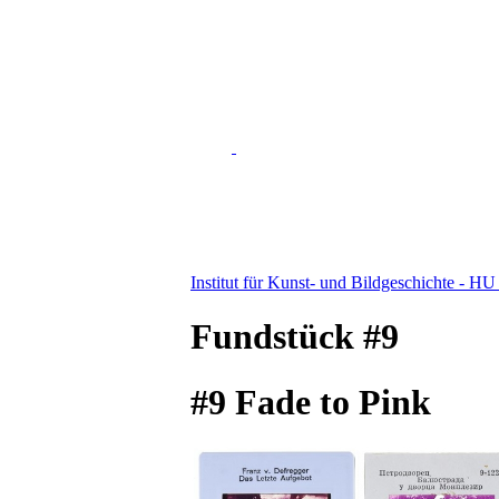
Institut für Kunst- und Bildgeschichte - HU
Fundstück #9
#9 Fade to Pink