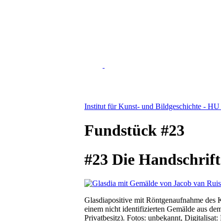
Institut für Kunst- und Bildgeschichte - HU
Fundstück #23
#23 Die Handschrift
Glasdiapositive mit Röntgenaufnahme des 
einem nicht identifizierten Gemälde aus d
Privatbesitz). Fotos: unbekannt, Digitalisa