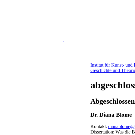
Institut für Kunst- und
Geschichte und Theori
abgeschlos
Abgeschlossen
Dr. Diana Blome
Kontakt:
dianablome@
Dissertation: Was die