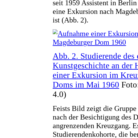
seit 1959 Assistent in Berli
eine Exkursion nach Magde
ist (Abb. 2).
Abb. 2. Studierende des 
Kunstgeschichte an der 
einer Exkursion im Kre
Doms im Mai 1960
Foto:
4.0)
Feists Bild zeigt die Gruppe
nach der Besichtigung des D
angrenzenden Kreuzgang. Es
Studierendenkohorte, die ber