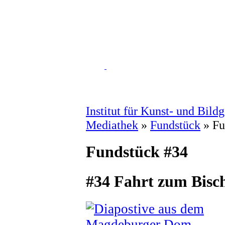
Institut für Kunst- und Bild
Mediathek
»
Fundstück
» Fu
Fundstück #34
#34 Fahrt zum Bisc