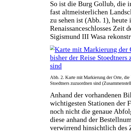
So ist die Burg Gollub, die 
fast altmeisterlichen Lands
zu sehen ist (Abb. 1), heute
Renaissanceschlosses Zeit 
Sigismund III Wasa rekonstr
Abb. 2. Karte mit Markierung der Orte, die 
Stoedtners zuzuordnen sind (Zusammenstell
Anhand der vorhandenen Bil
wichtigesten Stationen der 
noch nicht die genaue Abfol
diese anhand der Bestellnum
verwirrend hinsichtlich des Z