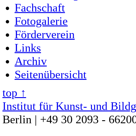
Fachschaft
Fotogalerie
Förderverein
Links
Archiv
Seitenübersicht
top ↑
Institut für Kunst- und Bild
Berlin | +49 30 2093 - 6620