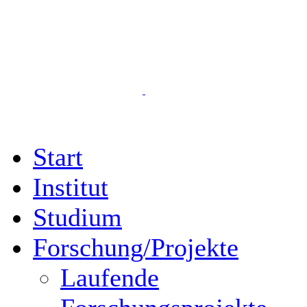
Start
Institut
Studium
Forschung/Projekte
Laufende