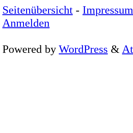
Seitenübersicht
-
Impressu
Anmelden
Powered by
WordPress
&
At