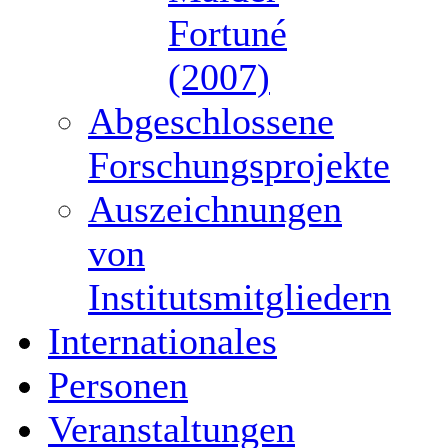
Fortuné
(2007)
Abgeschlossene
Forschungsprojekte
Auszeichnungen
von
Institutsmitgliedern
Internationales
Personen
Veranstaltungen