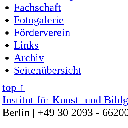
Fachschaft
Fotogalerie
Förderverein
Links
Archiv
Seitenübersicht
top ↑
Institut für Kunst- und Bild
Berlin | +49 30 2093 - 6620