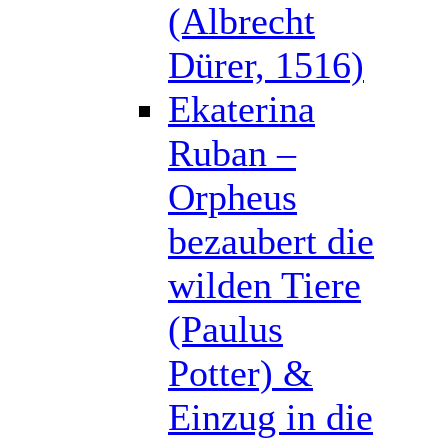
(Albrecht
Dürer, 1516)
Ekaterina
Ruban –
Orpheus
bezaubert die
wilden Tiere
(Paulus
Potter) &
Einzug in die