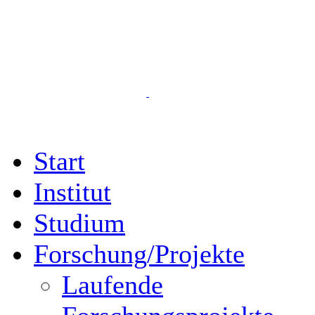
Start
Institut
Studium
Forschung/Projekte
Laufende