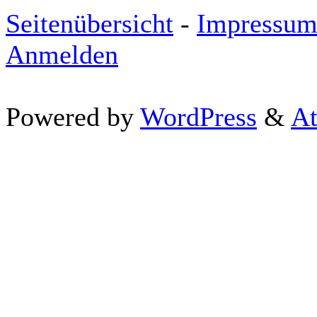
Seitenübersicht
-
Impressu
Anmelden
Powered by
WordPress
&
At