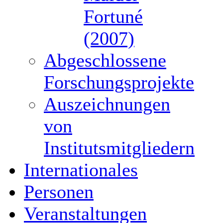
Fortuné
(2007)
Abgeschlossene
Forschungsprojekte
Auszeichnungen
von
Institutsmitgliedern
Internationales
Personen
Veranstaltungen