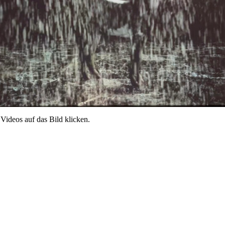
Videos auf das Bild klicken.