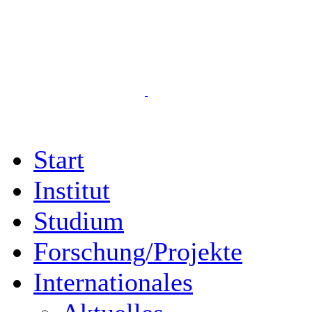
Start
Institut
Studium
Forschung/Projekte
Internationales