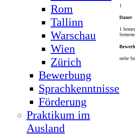
Rom
1
Dauer
Tallinn
1 Semes
Warschau
Semeste
Wien
Bewerb
Zürich
siehe St
Bewerbung
Sprachkenntnisse
Förderung
Praktikum im
Ausland