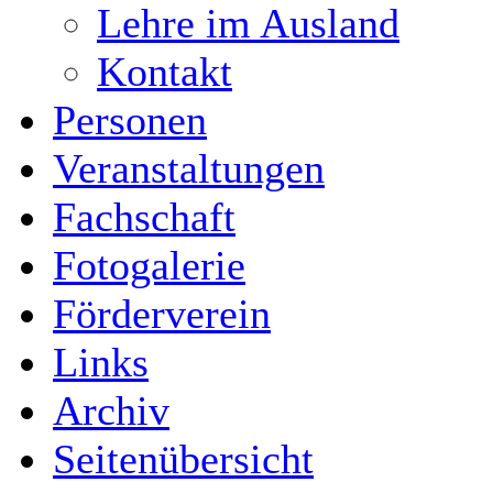
Lehre im Ausland
Kontakt
Personen
Veranstaltungen
Fachschaft
Fotogalerie
Förderverein
Links
Archiv
Seitenübersicht