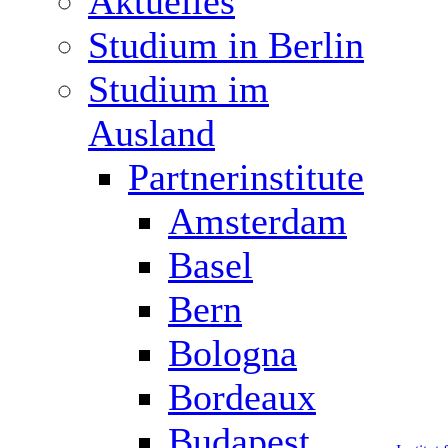
Aktuelles
Studium in Berlin
Studium im
Ausland
Partnerinstitute
Amsterdam
Basel
Bern
Bologna
Bordeaux
Budapest