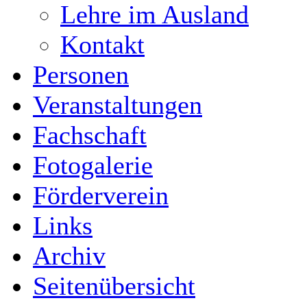
Lehre im Ausland
Kontakt
Personen
Veranstaltungen
Fachschaft
Fotogalerie
Förderverein
Links
Archiv
Seitenübersicht