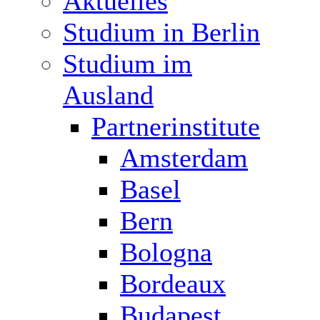
Aktuelles
Studium in Berlin
Studium im
Ausland
Partnerinstitute
Amsterdam
Basel
Bern
Bologna
Bordeaux
Budapest