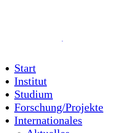
Start
Institut
Studium
Forschung/Projekte
Internationales