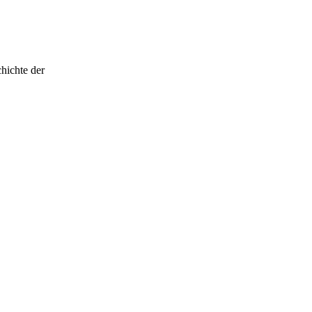
hichte der