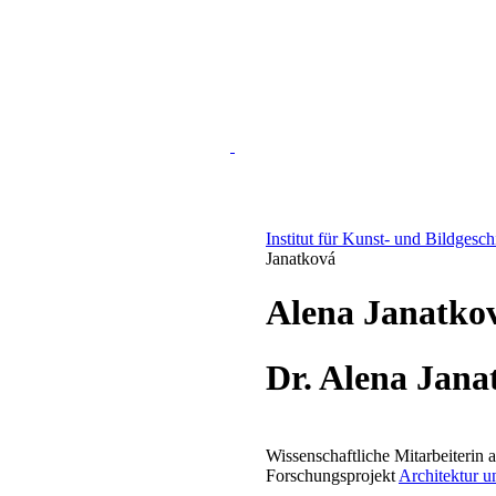
Institut für Kunst- und Bildgesc
Janatková
Alena Janatko
Dr. Alena Jana
Wissenschaftliche Mitarbeiterin 
Forschungsprojekt
Architektur u