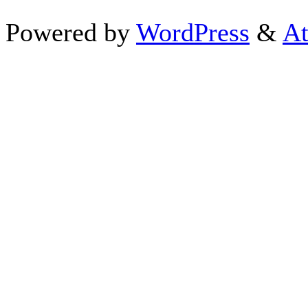
Powered by
WordPress
&
At