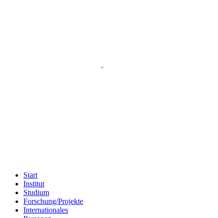
Start
Institut
Studium
Forschung/Projekte
Internationales