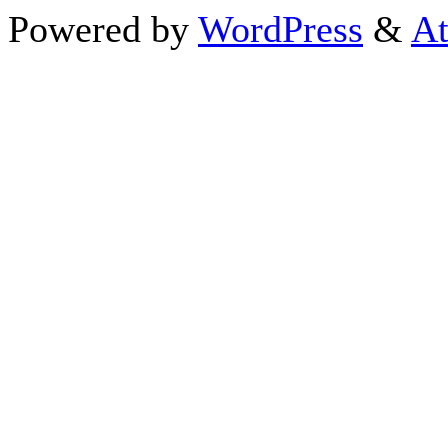
Powered by
WordPress
&
At