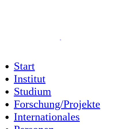
Start
Institut
Studium
Forschung/Projekte
Internationales