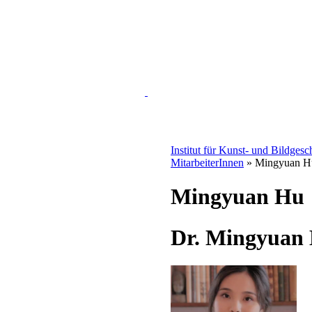
Institut für Kunst- und Bildgesc
MitarbeiterInnen
» Mingyuan H
Mingyuan Hu
Dr. Mingyuan