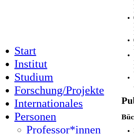
Start
Institut
Studium
Forschung/Projekte
Pu
Internationales
Personen
Büc
Professor*innen