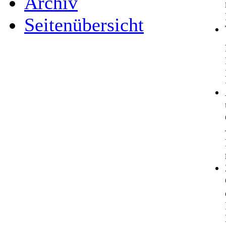
Archiv
Seitenübersicht