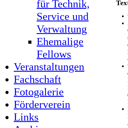
für Technik,
Tex
Service und
Verwaltung
Ehemalige
Fellows
Veranstaltungen
Fachschaft
Fotogalerie
Förderverein
Links