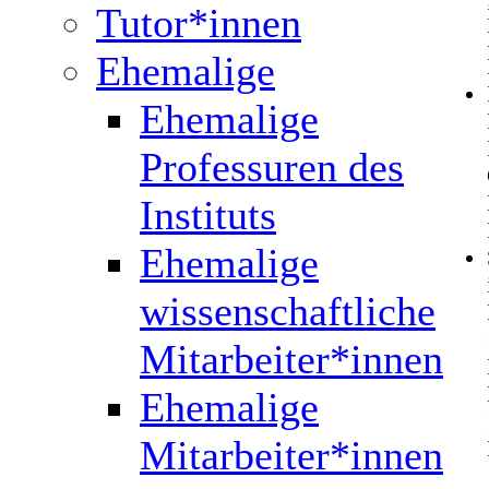
Tutor*innen
Ehemalige
Ehemalige
Professuren des
Instituts
Ehemalige
wissenschaftliche
Mitarbeiter*innen
Ehemalige
Mitarbeiter*innen