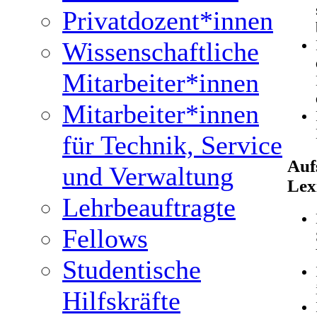
Privatdozent*innen
Wissenschaftliche
Mitarbeiter*innen
Mitarbeiter*innen
für Technik, Service
Auf
und Verwaltung
Lex
Lehrbeauftragte
Fellows
Studentische
Hilfskräfte