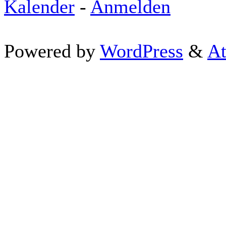
Kalender
-
Anmelden
Powered by
WordPress
&
At