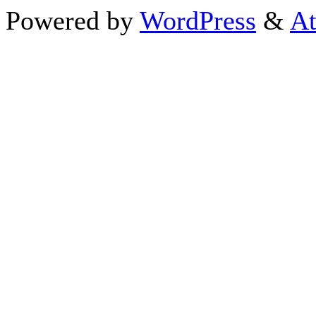
Powered by
WordPress
&
At