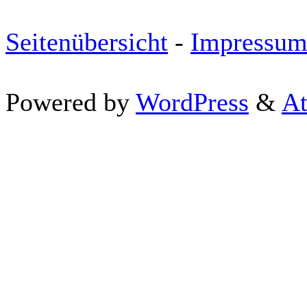
Seitenübersicht
-
Impressu
Powered by
WordPress
&
At