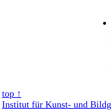
top ↑
Institut für Kunst- und Bild