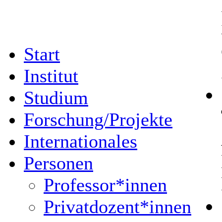
Start
Institut
Studium
Forschung/Projekte
Internationales
Personen
Professor*innen
Privatdozent*innen