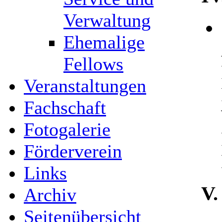
Verwaltung
Ehemalige
Fellows
Veranstaltungen
Fachschaft
Fotogalerie
Förderverein
Links
V.
Archiv
Seitenübersicht