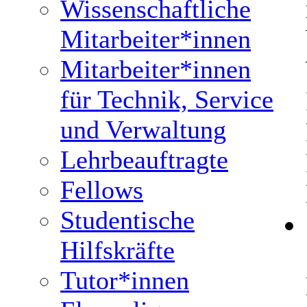
Wissenschaftliche
Mitarbeiter*innen
Mitarbeiter*innen
für Technik, Service
und Verwaltung
Lehrbeauftragte
Fellows
Studentische
Hilfskräfte
Tutor*innen