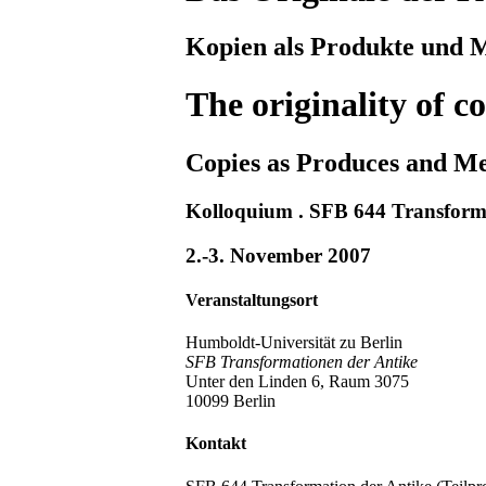
Kopien als Produkte und 
The originality of c
Copies as Produces and Me
Kolloquium . SFB 644 Transform
2.-3. November 2007
Veranstaltungsort
Humboldt-Universität zu Berlin
SFB Transformationen der Antike
Unter den Linden 6, Raum 3075
10099 Berlin
Kontakt