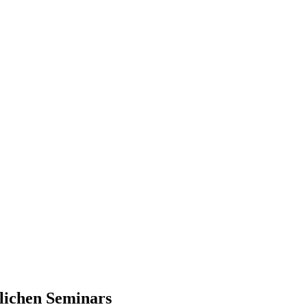
lichen Seminars