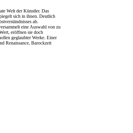
ate Welt der Künstler. Das
iegelt sich in ihnen. Deutlich
stverständnisses ab.
ersammelt eine Auswahl von zu
Wert, eröffnen sie doch
ollen geglaubter Werke. Einer
und Renaissance, Barockzeit