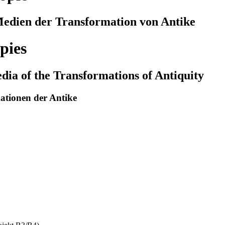
Medien der Transformation von Antike
opies
dia of the Transformations of Antiquity
ationen der Antike