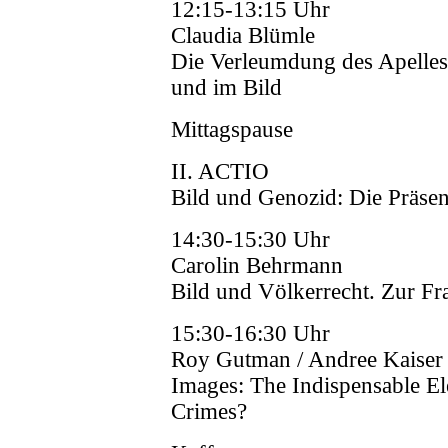
12:15-13:15 Uhr
Claudia Blümle
Die Verleumdung des Apelles
und im Bild
Mittagspause
II. ACTIO
Bild und Genozid: Die Präsen
14:30-15:30 Uhr
Carolin Behrmann
Bild und Völkerrecht. Zur F
15:30-16:30 Uhr
Roy Gutman / Andree Kaiser
Images: The Indispensable E
Crimes?