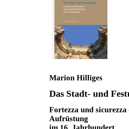
Marion Hilliges
Das Stadt- und Fest
Fortezza und sicurezza
Aufrüstung
im 16. Jahrhundert