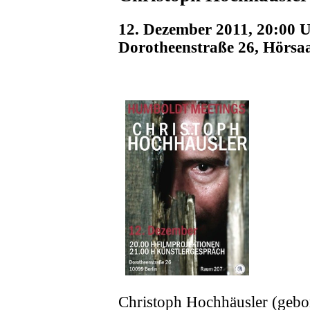
12. Dezember 2011, 20:00 
Dorotheenstraße 26, Hörsaa
Christoph Hochhäusler (gebor