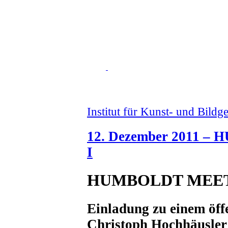
Institut für Kunst- und Bildg
12. Dezember 2011 
I
HUMBOLDT MEET
Einladung zu einem öff
Christoph Hochhäusler