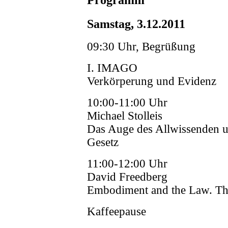
Samstag, 3.12.2011
09:30 Uhr, Begrüßung
I. IMAGO
Verkörperung und Evidenz
10:00-11:00 Uhr
Michael Stolleis
Das Auge des Allwissenden u
Gesetz
11:00-12:00 Uhr
David Freedberg
Embodiment and the Law. The
Kaffeepause