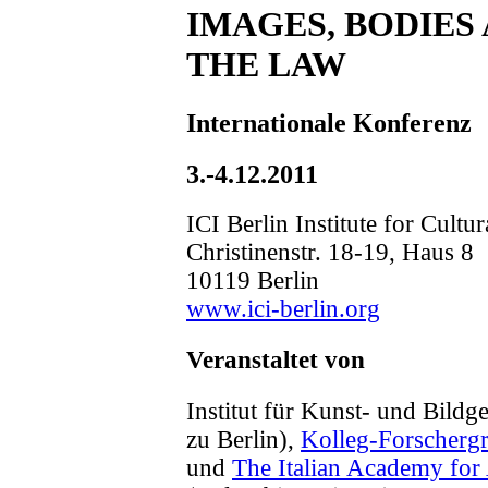
IMAGES, BODIES
THE LAW
Internationale Konferenz
3.-4.12.2011
ICI Berlin Institute for Cultur
Christinenstr. 18-19, Haus 8
10119 Berlin
www.ici-berlin.org
Veranstaltet von
Institut für Kunst- und Bildg
zu Berlin),
Kolleg-Forscherg
und
The Italian Academy for