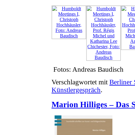
Fotos: Andreas Baudisch
Verschlagwortet mit
Berliner
Künstlergespräch
.
Marion Hilliges – Das 