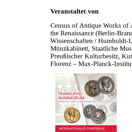
Veranstaltet von
Census of Antique Works of 
the Renaissance (Berlin-Bra
Wissenschaften / Humboldt-Un
Münzkabinett, Staatliche Mus
Preußischer Kulturbesitz, Kuns
Florenz – Max-Planck-Institu