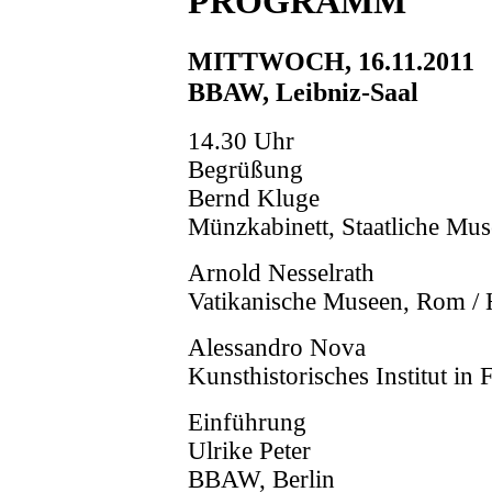
PROGRAMM
MITTWOCH, 16.11.2011
BBAW, Leibniz-Saal
14.30 Uhr
Begrüßung
Bernd Kluge
Münzkabinett, Staatliche Mus
Arnold Nesselrath
Vatikanische Museen, Rom / 
Alessandro Nova
Kunsthistorisches Institut in
Einführung
Ulrike Peter
BBAW, Berlin