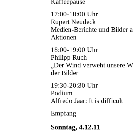
Kaffeepause
17:00-18:00 Uhr
Rupert Neudeck
Medien-Berichte und Bilder a
Aktionen
18:00-19:00 Uhr
Philipp Ruch
„Der Wind verweht unsere W
der Bilder
19:30-20:30 Uhr
Podium
Alfredo Jaar: It is difficult
Empfang
Sonntag, 4.12.11