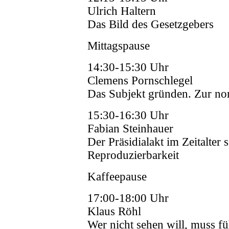
Ulrich Haltern
Das Bild des Gesetzgebers
Mittagspause
14:30-15:30 Uhr
Clemens Pornschlegel
Das Subjekt gründen. Zur no
15:30-16:30 Uhr
Fabian Steinhauer
Der Präsidialakt im Zeitalter 
Reproduzierbarkeit
Kaffeepause
17:00-18:00 Uhr
Klaus Röhl
Wer nicht sehen will, muss f