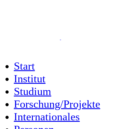
Start
Institut
Studium
Forschung/Projekte
Internationales