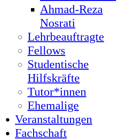
Ahmad-Reza
Nosrati
Lehrbeauftragte
Fellows
Studentische
Hilfskräfte
Tutor*innen
Ehemalige
Veranstaltungen
Fachschaft