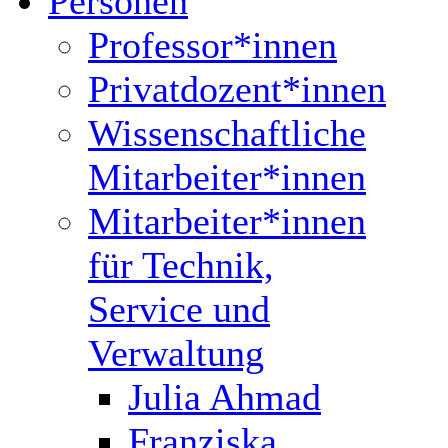
Personen
Professor*innen
Privatdozent*innen
Wissenschaftliche
Mitarbeiter*innen
Mitarbeiter*innen
für Technik,
Service und
Verwaltung
Julia Ahmad
Franziska