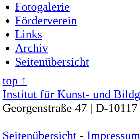
Fotogalerie
Förderverein
Links
Archiv
Seitenübersicht
top ↑
Institut für Kunst- und Bild
Georgenstraße 47 | D-10117 
Seitenübersicht
-
Impressu