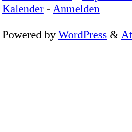
Kalender
-
Anmelden
Powered by
WordPress
&
At