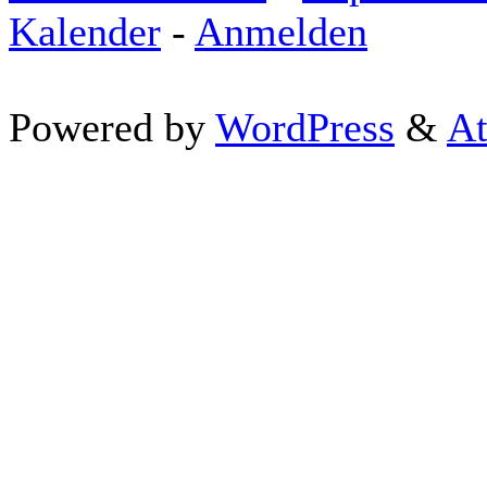
Kalender
-
Anmelden
Powered by
WordPress
&
At