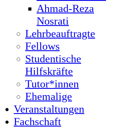
Ahmad-Reza
Nosrati
Lehrbeauftragte
Fellows
Studentische
Hilfskräfte
Tutor*innen
Ehemalige
Veranstaltungen
Fachschaft