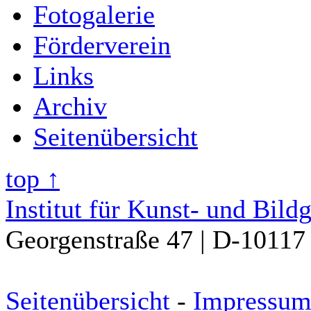
Fotogalerie
Förderverein
Links
Archiv
Seitenübersicht
top ↑
Institut für Kunst- und Bild
Georgenstraße 47 | D-10117 
Seitenübersicht
-
Impressu