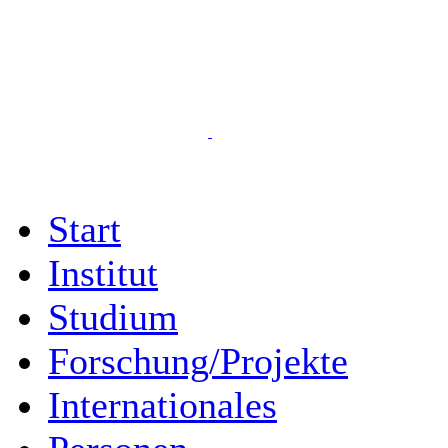
Start
Institut
Studium
Forschung/Projekte
Internationales