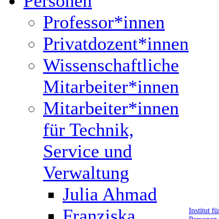
Personen
Professor*innen
Privatdozent*innen
Wissenschaftliche
Mitarbeiter*innen
Mitarbeiter*innen
für Technik,
Service und
Verwaltung
Julia Ahmad
Franziska
Institut 