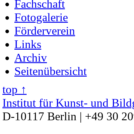
Fachschaft
Fotogalerie
Förderverein
Links
Archiv
Seitenübersicht
top ↑
Institut für Kunst- und Bil
D-10117 Berlin | +49 30 2