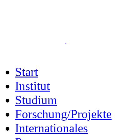
Start
Institut
Studium
Forschung/Projekte
Internationales