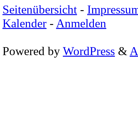
Seitenübersicht
-
Impressu
Kalender
-
Anmelden
Powered by
WordPress
&
A