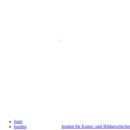
Start
Institut für Kunst- und Bildgeschicht
Institut