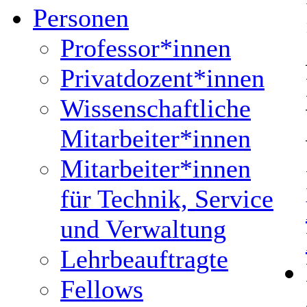
Personen
Professor*innen
Privatdozent*innen
Wissenschaftliche
Mitarbeiter*innen
Mitarbeiter*innen
für Technik, Service
und Verwaltung
Lehrbeauftragte
Fellows