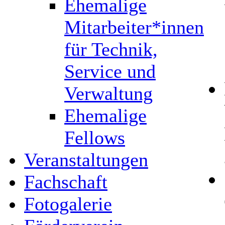
Ehemalige
Mitarbeiter*innen
für Technik,
Service und
Verwaltung
Ehemalige
Fellows
Veranstaltungen
Fachschaft
Fotogalerie