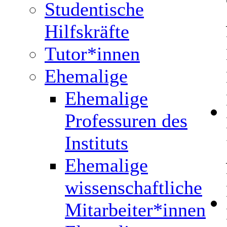
Studentische
Hilfskräfte
Tutor*innen
Ehemalige
Ehemalige
Professuren des
Instituts
Ehemalige
wissenschaftliche
Mitarbeiter*innen