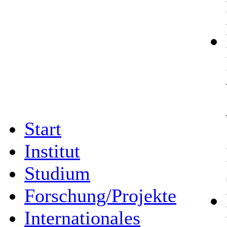
Start
Institut
Studium
Forschung/Projekte
Internationales