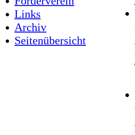
Förderverein
Links
Archiv
Seitenübersicht