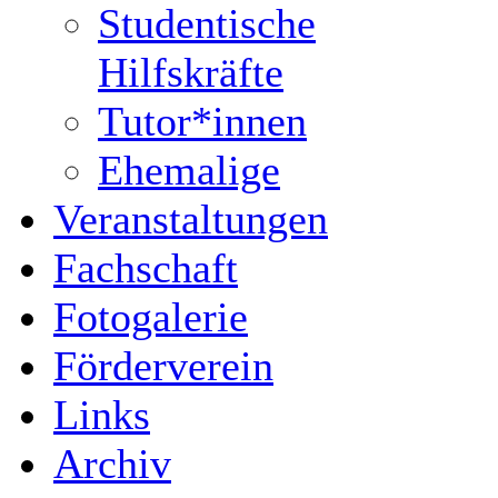
Studentische
Hilfskräfte
Tutor*innen
Ehemalige
Veranstaltungen
Fachschaft
Fotogalerie
Förderverein
Links
Archiv