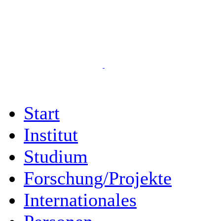
Start
Institut
Studium
Forschung/Projekte
Internationales