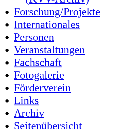
Forschung/Projekte
Internationales
Personen
Veranstaltungen
Fachschaft
Fotogalerie
Förderverein
Links
Archiv
Seitenübersicht