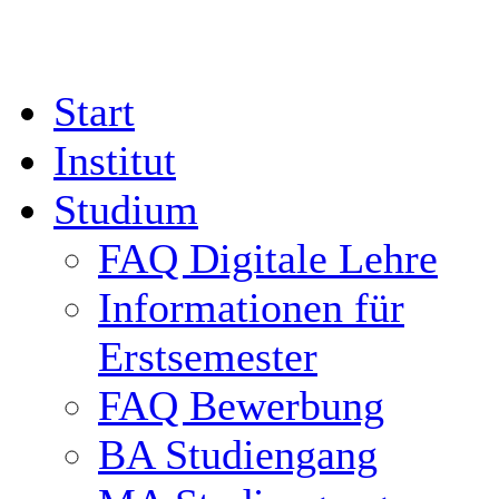
Start
Institut
Studium
FAQ Digitale Lehre
Informationen für
Erstsemester
FAQ Bewerbung
BA Studiengang