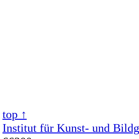
top ↑
Institut für Kunst- und Bild